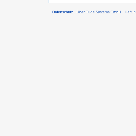
Datenschutz
Über Gude Systems GmbH
Haftun