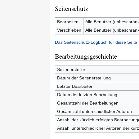
Seitenschutz
Bearbeiten
Alle Benutzer (unbeschränk
Verschieben
Alle Benutzer (unbeschränk
Das Seitenschutz-Logbuch für diese Seite
Bearbeitungsgeschichte
Seitenersteller
Datum der Seitenerstellung
Letzter Bearbeiter
Datum der letzten Bearbeitung
Gesamtzahl der Bearbeitungen
Gesamtzahl unterschiedlicher Autoren
Anzahl der kürzlich erfolgten Bearbeitung
Anzahl unterschiedlicher Autoren der kürz