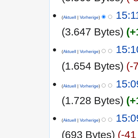
15:1
Aktuell
Vorherige
3.647 Bytes
+
15:1
Aktuell
Vorherige
1.654 Bytes
-
15:0
Aktuell
Vorherige
1.728 Bytes
+
15:0
Aktuell
Vorherige
693 Bytes
-41