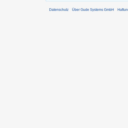
Datenschutz
Über Gude Systems GmbH
Haftun