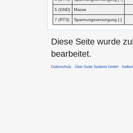
5 (GND)
Masse
7 (RTS)
Spannungsversorgung [-]
Diese Seite wurde zu
bearbeitet.
Datenschutz
Über Gude Systems GmbH
Haftun