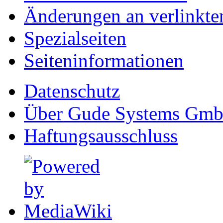
Änderungen an verlinkte
Spezialseiten
Seiten­informationen
Datenschutz
Über Gude Systems Gm
Haftungsausschluss