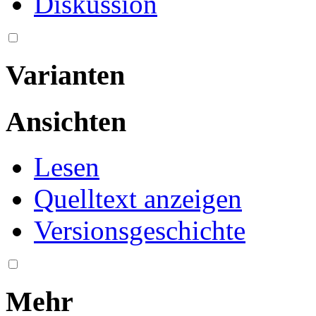
Diskussion
Varianten
Ansichten
Lesen
Quelltext anzeigen
Versionsgeschichte
Mehr