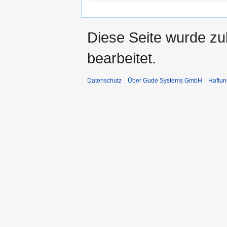
Diese Seite wurde zu
bearbeitet.
Datenschutz
Über Gude Systems GmbH
Haftun