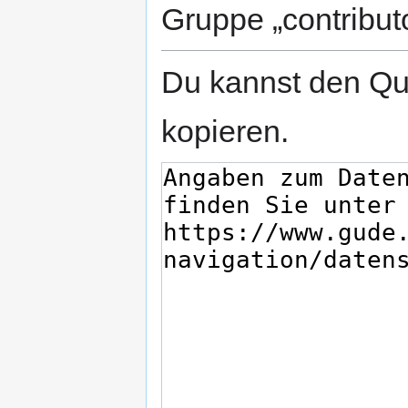
Gruppe „contribut
Du kannst den Que
kopieren.