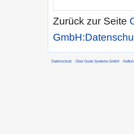
Zurück zur Seite
GmbH:Datenschu
Datenschutz
Über Gude Systems GmbH
Haftun