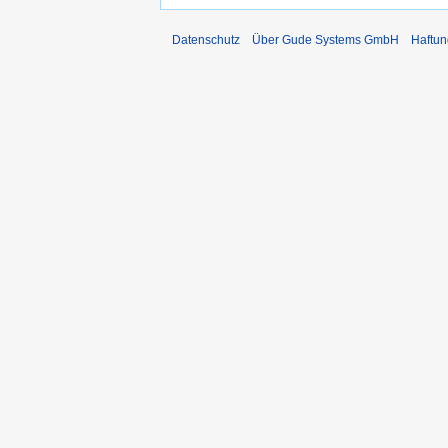
Datenschutz
Über Gude Systems GmbH
Haftun