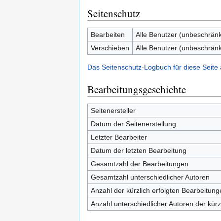
Seitenschutz
Bearbeiten
Alle Benutzer (unbeschränk
Verschieben
Alle Benutzer (unbeschränk
Das Seitenschutz-Logbuch für diese Seite
Bearbeitungsgeschichte
Seitenersteller
Datum der Seitenerstellung
Letzter Bearbeiter
Datum der letzten Bearbeitung
Gesamtzahl der Bearbeitungen
Gesamtzahl unterschiedlicher Autoren
Anzahl der kürzlich erfolgten Bearbeitung
Anzahl unterschiedlicher Autoren der kürz