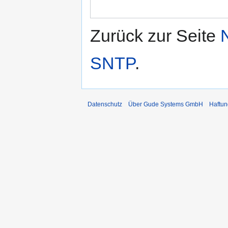
Zurück zur Seite
SNTP
.
Datenschutz
Über Gude Systems GmbH
Haftun