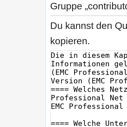
Gruppe „contribut
Du kannst den Que
kopieren.