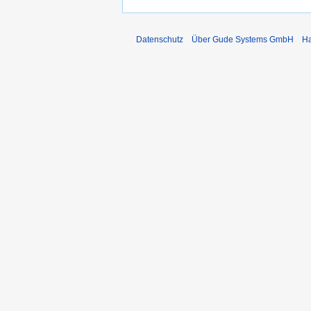
Datenschutz
Über Gude Systems GmbH
Ha