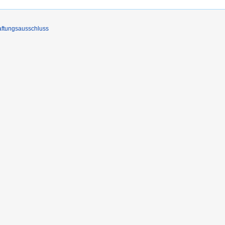
ftungsausschluss