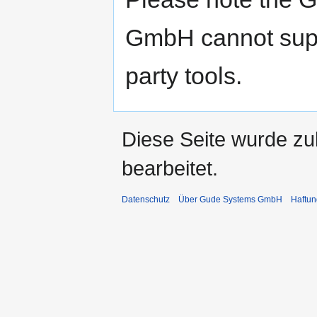
GmbH cannot suppo
party tools.
Diese Seite wurde zu
bearbeitet.
Datenschutz
Über Gude Systems GmbH
Haftun