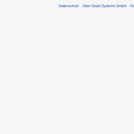
Datenschutz
Über Gude Systems GmbH
Ha