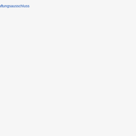
ftungsausschluss