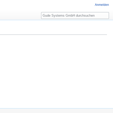
Anmelden
Suche