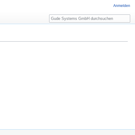
Anmelden
Suche