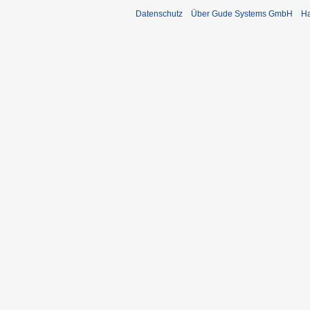
Datenschutz
Über Gude Systems GmbH
Ha