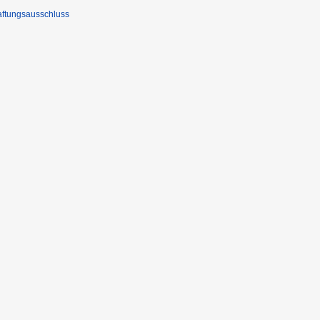
ftungsausschluss