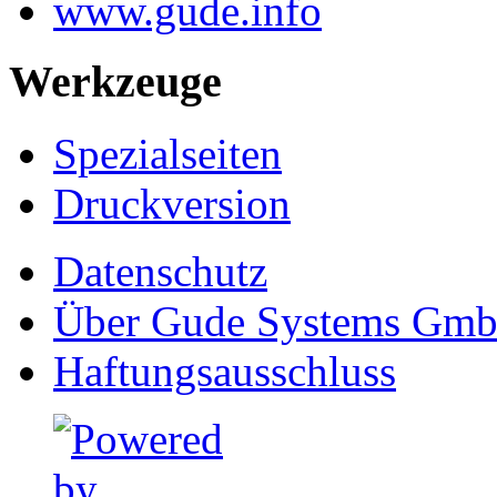
www.gude.info
Werkzeuge
Spezialseiten
Druckversion
Datenschutz
Über Gude Systems Gm
Haftungsausschluss