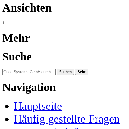
Ansichten
Mehr
Suche
Navigation
Hauptseite
Häufig gestellte Fragen