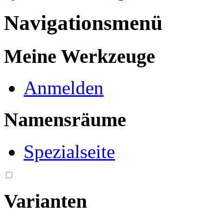
Navigationsmenü
Meine Werkzeuge
Anmelden
Namensräume
Spezialseite
Varianten