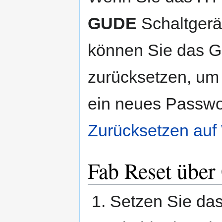
GUDE
Schaltgerä
können Sie das G
zurücksetzen, um
ein neues Passwor
Zurücksetzen auf
Fab Reset übe
Setzen Sie das