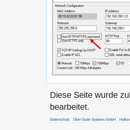
Diese Seite wurde zu
bearbeitet.
Datenschutz
Über Gude Systems GmbH
Haftun