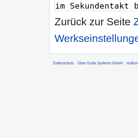
Zurück zur Seite
Werkseinstellung
Datenschutz
Über Gude Systems GmbH
Haftun