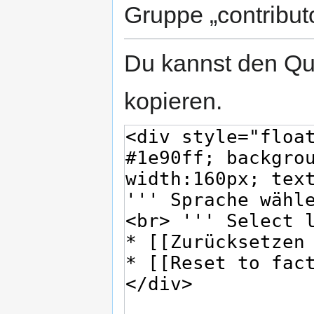
Gruppe „contribut
Du kannst den Que
kopieren.