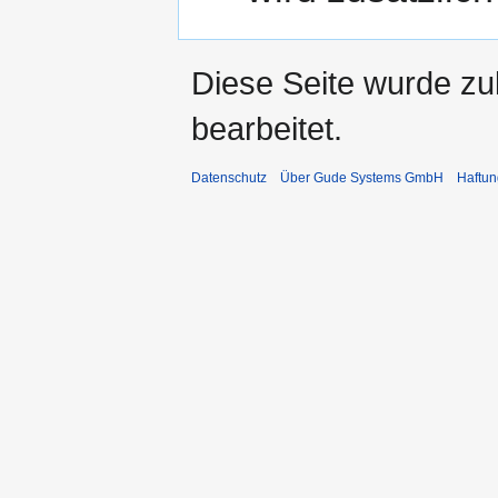
Diese Seite wurde zu
bearbeitet.
Datenschutz
Über Gude Systems GmbH
Haftun