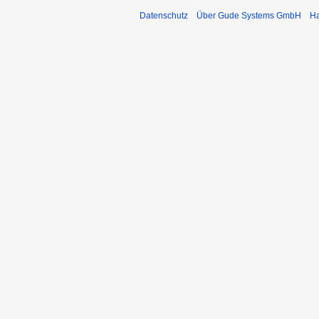
Datenschutz
Über Gude Systems GmbH
Ha