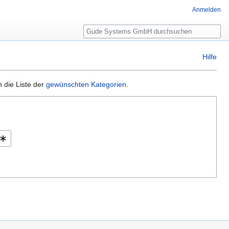
Anmelden
Suche
Hilfe
 die Liste der
gewünschten Kategorien
.