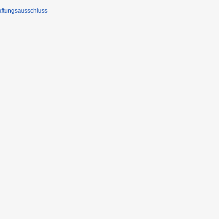
ftungsausschluss