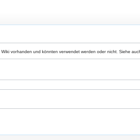
 Wiki vorhanden und könnten verwendet werden oder nicht. Siehe auch