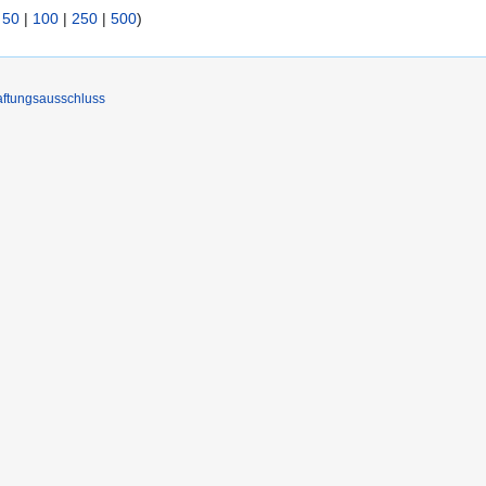
|
50
|
100
|
250
|
500
)
ftungsausschluss